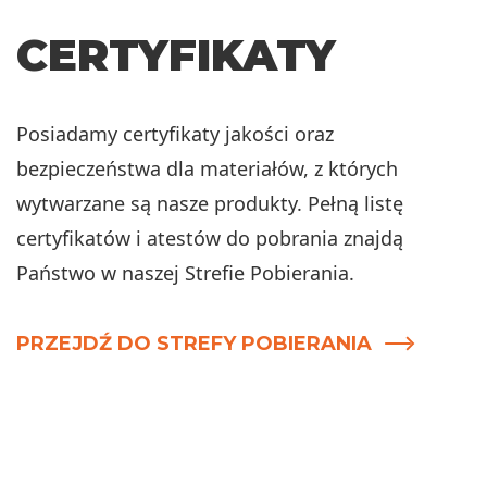
CERTYFIKATY
Posiadamy certyfikaty jakości oraz
bezpieczeństwa dla materiałów, z których
wytwarzane są nasze produkty. Pełną listę
certyfikatów i atestów do pobrania znajdą
Państwo w naszej Strefie Pobierania.
PRZEJDŹ DO STREFY POBIERANIA