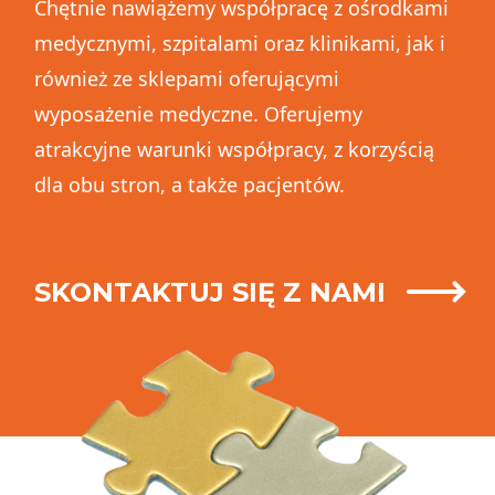
Chętnie nawiążemy współpracę z ośrodkami
medycznymi, szpitalami oraz klinikami, jak i
również ze sklepami oferującymi
wyposażenie medyczne. Oferujemy
atrakcyjne warunki współpracy, z korzyścią
dla obu stron, a także pacjentów.
SKONTAKTUJ SIĘ Z NAMI