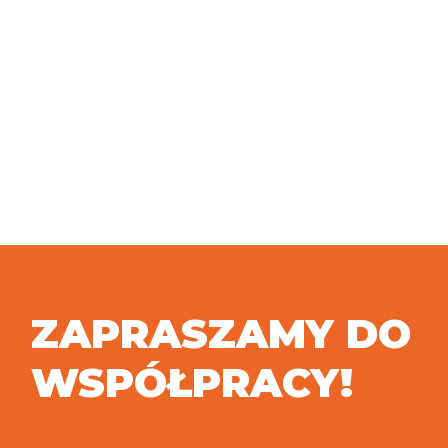
ZAPRASZAMY DO
WSPÓŁPRACY!